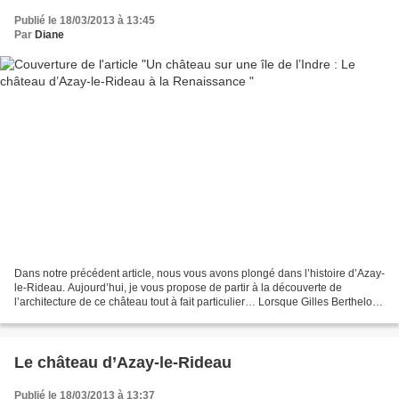
Publié le 18/03/2013 à 13:45
Par
Diane
Dans notre précédent article, nous vous avons plongé dans l’histoire d’Azay-
le-Rideau. Aujourd’hui, je vous propose de partir à la découverte de
l’architecture de ce château tout à fait particulier… Lorsque Gilles Berthelot
acquiert la châtellenie d’Azay-le-Rideau...
Le château d’Azay-le-Rideau
Publié le 18/03/2013 à 13:37