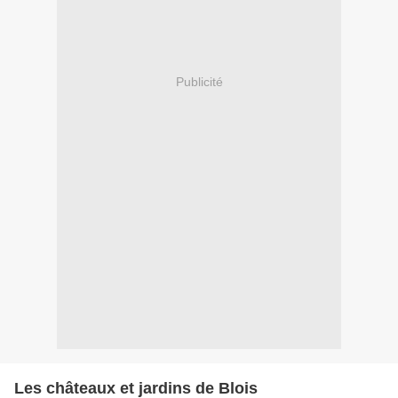
Publicité
Les châteaux et jardins de Blois