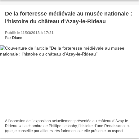
De la forteresse médiévale au musée nationale :
l’histoire du château d’Azay-le-Rideau
Publié le 11/03/2013 à 17:21
Par
Diane
A l’occasion de l’exposition actuellement présentée au château d’Azay-le-
Rideau, « La chambre de Phillipe Lesbahy, l’histoire d’une Renaissance »
(que je conseille par ailleurs très fortement car elle présente un aspect
méconnu de l’aménagement des chambres...