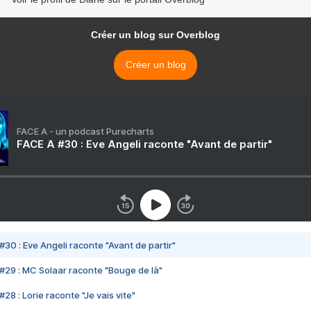
Créer un blog sur Overblog
Créer un blog
FACE A - un podcast Purecharts
FACE A #30 : Eve Angeli raconte "Avant de partir"
#30 : Eve Angeli raconte "Avant de partir"
#29 : MC Solaar raconte "Bouge de là"
28 : Lorie raconte "Je vais vite"