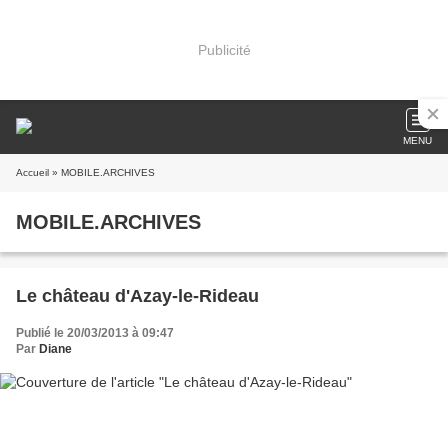
Publicité
MENU
Accueil
» MOBILE.ARCHIVES
MOBILE.ARCHIVES
Le château d'Azay-le-Rideau
Publié le 20/03/2013 à 09:47
Par
Diane