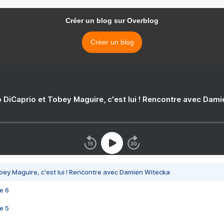
Créer un blog sur Overblog
Créer un blog
 DiCaprio et Tobey Maguire, c'est lui ! Rencontre avec Dam
bey Maguire, c'est lui ! Rencontre avec Damien Witecka
e 6
e 5