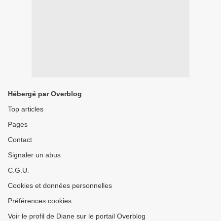
Hébergé par Overblog
Top articles
Pages
Contact
Signaler un abus
C.G.U.
Cookies et données personnelles
Préférences cookies
Voir le profil de Diane sur le portail Overblog