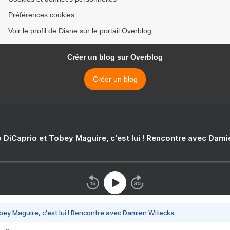
Préférences cookies
Voir le profil de Diane sur le portail Overblog
Créer un blog sur Overblog
Créer un blog
 DiCaprio et Tobey Maguire, c'est lui ! Rencontre avec Dam
bey Maguire, c'est lui ! Rencontre avec Damien Witecka