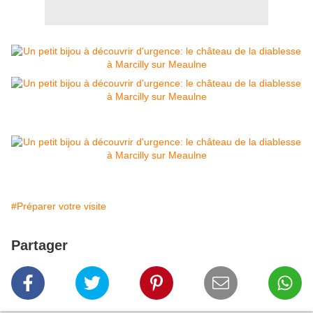
#Préparer votre visite
Partager