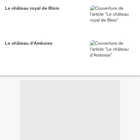
Le château royal de Blois
Le château d'Amboise