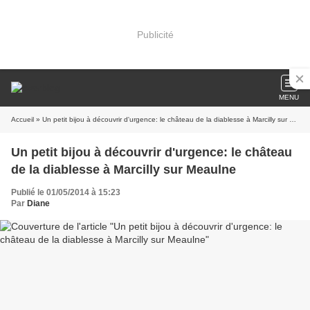
Publicité
MENU
Accueil
» Un petit bijou à découvrir d'urgence: le château de la diablesse à Marcilly sur Meaulne
Un petit bijou à découvrir d'urgence: le château
de la diablesse à Marcilly sur Meaulne
Publié le 01/05/2014 à 15:23
Par
Diane