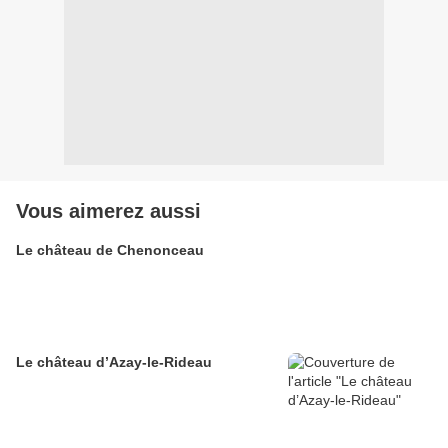
Vous aimerez aussi
Le château de Chenonceau
Le château d’Azay-le-Rideau