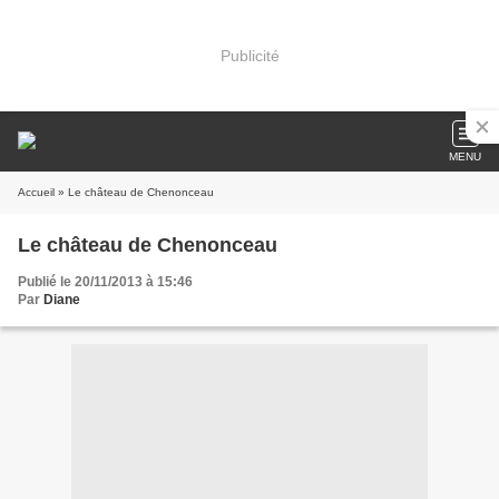
Publicité
MENU
Accueil
» Le château de Chenonceau
Le château de Chenonceau
Publié le 20/11/2013 à 15:46
Par
Diane