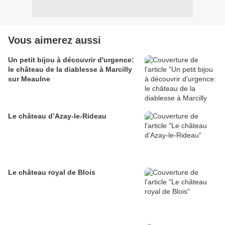
Vous aimerez aussi
Un petit bijou à découvrir d'urgence:
le château de la diablesse à Marcilly
sur Meaulne
Le château d’Azay-le-Rideau
Le château royal de Blois