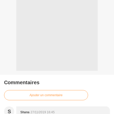
Commentaires
Ajouter un commentaire
S
Shana
27/11/2019 16:45