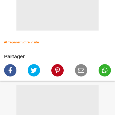
#Préparer votre visite
Partager