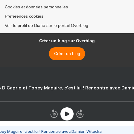
Cookies et données personnelles
Préférences cookies
Voir le profil de Diane sur le portail Overblog
Créer un blog sur Overblog
Créer un blog
 DiCaprio et Tobey Maguire, c'est lui ! Rencontre avec Dam
bey Maguire, c'est lui ! Rencontre avec Damien Witecka