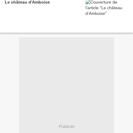
Le château d'Amboise
Publicité