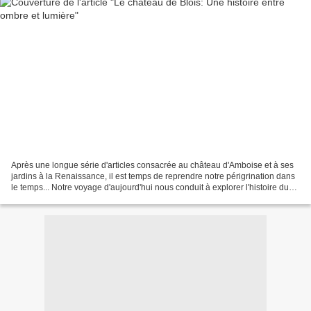
Après une longue série d'articles consacrée au château d'Amboise et à ses
jardins à la Renaissance, il est temps de reprendre notre périgrination dans
le temps... Notre voyage d'aujourd'hui nous conduit à explorer l'histoire du
château de Blois. Situé...