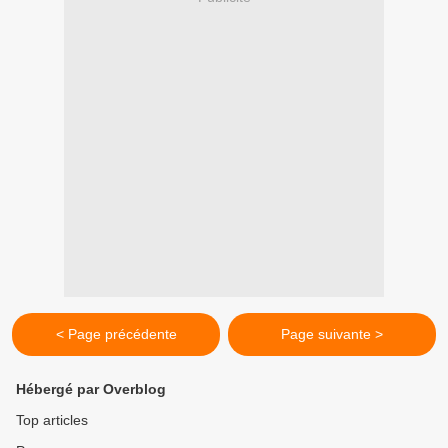
< Page précédente
Page suivante >
Hébergé par Overblog
Top articles