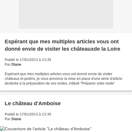
Espérant que mes multiples articles vous ont
donné envie de visiter les châteauxde la Loire
Publié le 17/01/2013 à 13:35
Par
Diane
Espérant que mes multiples articles vous ont donné envie de visiter
châteaux et jardins, je vous annonce la mise en place d'une série d'article
destinée à la préparation de vos visites, intitulé "Préparer votre visite"
Le château d'Amboise
Publié le 17/01/2013 à 13:30
Par
Diane