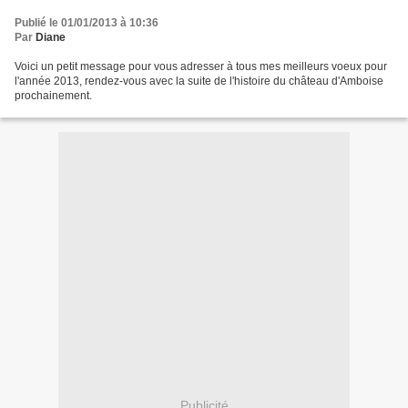
Publié le 01/01/2013 à 10:36
Par
Diane
Voici un petit message pour vous adresser à tous mes meilleurs voeux pour
l'année 2013, rendez-vous avec la suite de l'histoire du château d'Amboise
prochainement.
Publicité