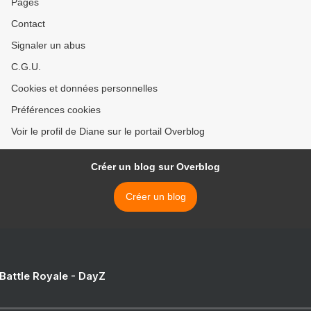
Pages
Contact
Signaler un abus
C.G.U.
Cookies et données personnelles
Préférences cookies
Voir le profil de Diane sur le portail Overblog
Créer un blog sur Overblog
Créer un blog
 Battle Royale - DayZ