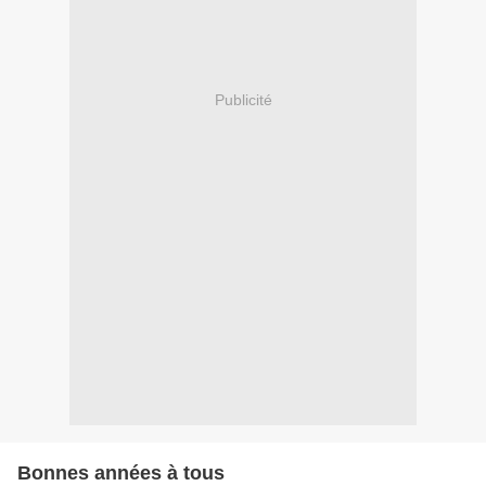
Publicité
Bonnes années à tous